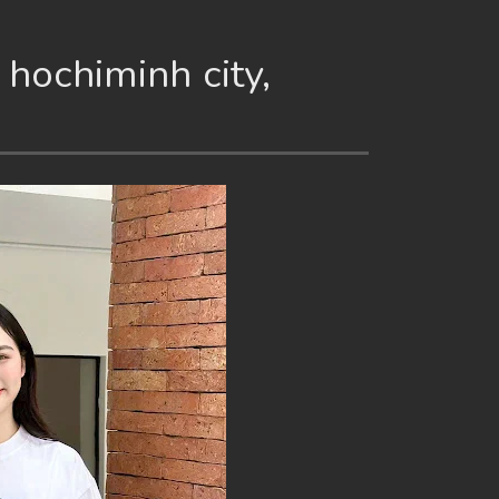
hochiminh city,